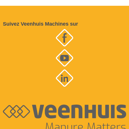
Suivez Veenhuis Machines sur
Manure Matters