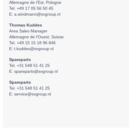
Allemagne de l’Est, Pologne
Tel. +49 17 05 56 50 45
E:
a.windmann@svgroup.nl
Thomas Kuddes
Area Sales Manager
Allemagne de l’Ouest, Suisse
Tel. +49 15 15 18 96 846
E:
t.kuddes@svgroup.nl
Spareparts
Tel. +31 548 51 41 25
E:
spareparts@svgroup.nl
Spareparts
Tel. +31 548 51 41 25
E:
service@svgroup.nl