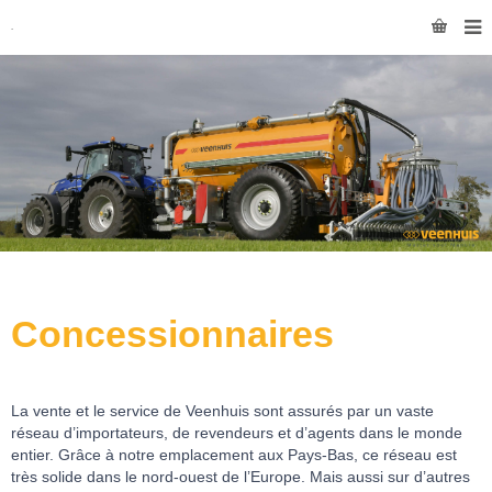
Concessionnaires
La vente et le service de Veenhuis sont assurés par un vaste
réseau d’importateurs, de revendeurs et d’agents dans le monde
entier. Grâce à notre emplacement aux Pays-Bas, ce réseau est
très solide dans le nord-ouest de l’Europe. Mais aussi sur d’autres