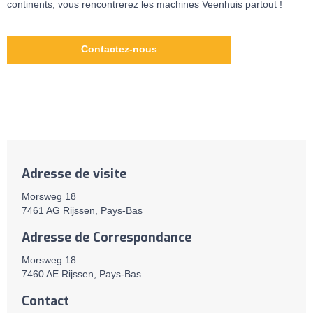
continents, vous rencontrerez les machines Veenhuis partout !
Contactez-nous
Adresse de visite
Morsweg 18
7461 AG Rijssen, Pays-Bas
Adresse de Correspondance
Morsweg 18
7460 AE Rijssen, Pays-Bas
Contact